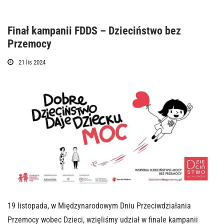
Finał kampanii FDDS – Dzieciństwo bez
Przemocy
21 lis 2024
19 listopada, w Międzynarodowym Dniu Przeciwdziałania
Przemocy wobec Dzieci, wzięliśmy udział w finale kampanii