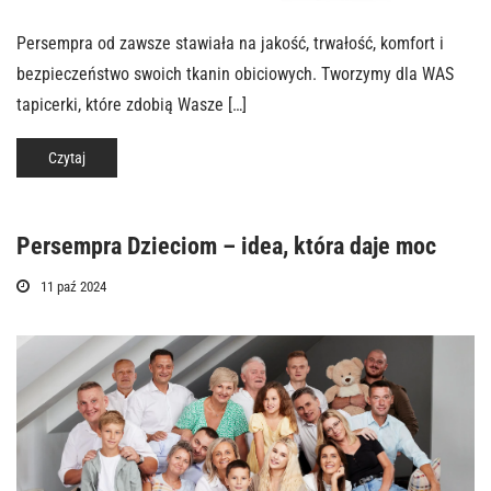
Persempra od zawsze stawiała na jakość, trwałość, komfort i
bezpieczeństwo swoich tkanin obiciowych. Tworzymy dla WAS
tapicerki, które zdobią Wasze […]
Czytaj
Persempra Dzieciom – idea, która daje moc
11 paź 2024