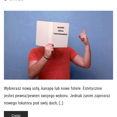
Wybierasz nową sofę, kanapę lub nowe fotele. Estetycznie
jesteś pewna/pewien swojego wyboru. Jednak zanim zaprosisz
nowego lokatora pod swój dach, […]
Czytaj