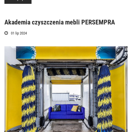
Akademia czyszczenia mebli PERSEMPRA
01 lip 2024