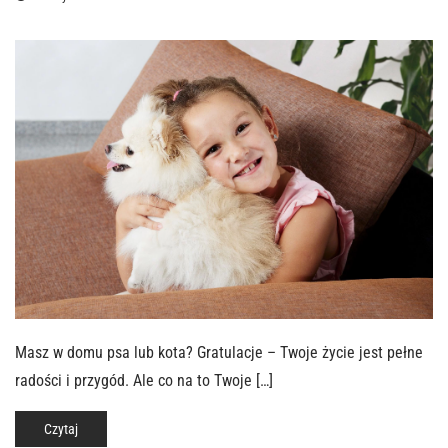
Masz w domu psa lub kota? Gratulacje – Twoje życie jest pełne
radości i przygód. Ale co na to Twoje […]
Czytaj