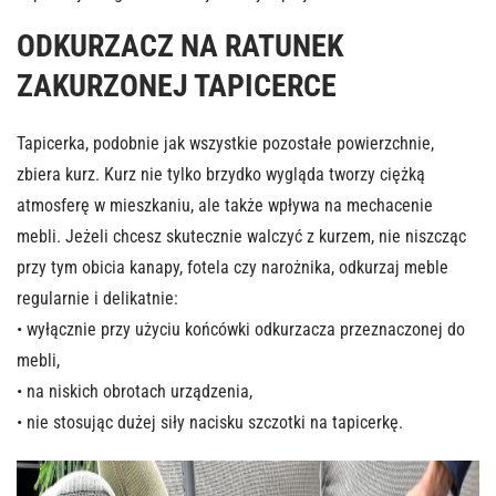
ODKURZACZ NA RATUNEK
ZAKURZONEJ TAPICERCE
Tapicerka, podobnie jak wszystkie pozostałe powierzchnie,
zbiera kurz. Kurz nie tylko brzydko wygląda tworzy ciężką
atmosferę w mieszkaniu, ale także wpływa na mechacenie
mebli. Jeżeli chcesz skutecznie walczyć z kurzem, nie niszcząc
przy tym obicia kanapy, fotela czy narożnika, odkurzaj meble
regularnie i delikatnie:
• wyłącznie przy użyciu końcówki odkurzacza przeznaczonej do
mebli,
• na niskich obrotach urządzenia,
• nie stosując dużej siły nacisku szczotki na tapicerkę.