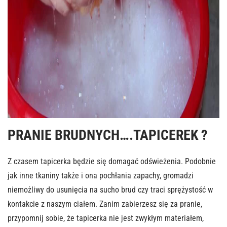
PRANIE BRUDNYCH….TAPICEREK ?
Z czasem tapicerka będzie się domagać odświeżenia. Podobnie
jak inne tkaniny także i ona pochłania zapachy, gromadzi
niemożliwy do usunięcia na sucho brud czy traci sprężystość w
kontakcie z naszym ciałem. Zanim zabierzesz się za pranie,
przypomnij sobie, że tapicerka nie jest zwykłym materiałem,