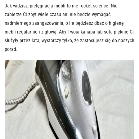
Jak widzisz, pielęgnacja mebli to nie rocket science. Nie
zabierze Ci zbyt wiele czasu ani nie będzie wymagać
nadmiernego zaangażowania, o ile będziesz dbać o higienę
mebli regularnie i z głową. Aby Twoja kanapa lub sofa pięknie Ci
służyły przez lata, wystarczy tylko, że zastosujesz się do naszych
porad.