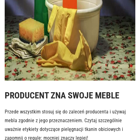
PRODUCENT ZNA SWOJE MEBLE
Przede wszystkim stosuj się do zaleceń producenta i używaj
mebla zgodnie z jego przeznaczeniem. Czytaj szczególnie
uważnie etykiety dotyczące pielęgnacji tkanin obiciowych i
zapomnij o regule: mocniej znaczy lepiej!