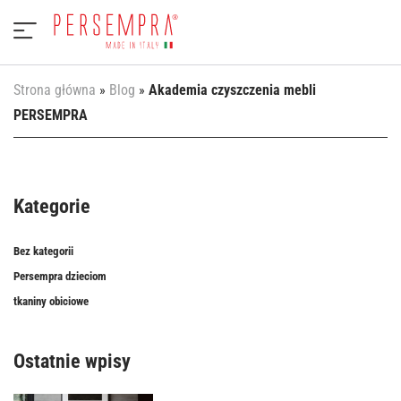
Strona główna
»
Blog
»
Akademia czyszczenia mebli
PERSEMPRA
Kategorie
Bez kategorii
Persempra dzieciom
tkaniny obiciowe
Ostatnie wpisy