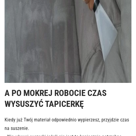
A PO MOKREJ ROBOCIE CZAS
WYSUSZYĆ TAPICERKĘ
Kiedy już Twój materiał odpowiednio wypierzesz, przyjdzie czas
na suszenie.