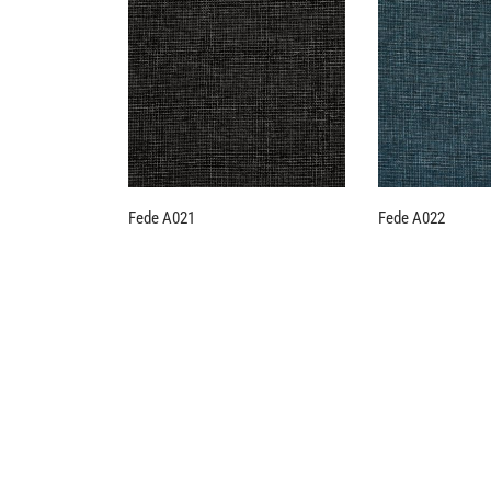
Fede A021
Fede A022