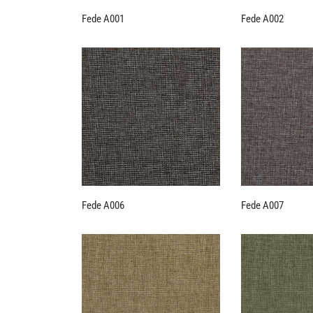
Fede A001
Fede A002
Fede A006
Fede A007