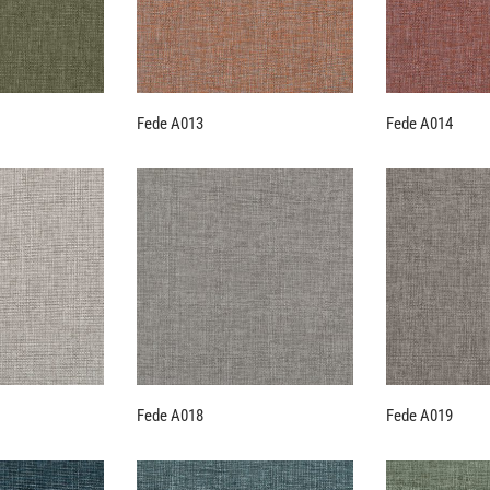
Fede A013
Fede A014
Fede A018
Fede A019