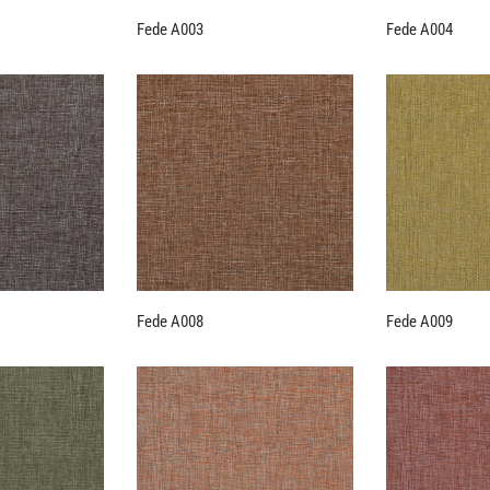
Fede A003
Fede A004
Fede A008
Fede A009