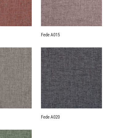
Fede A015
Fede A020