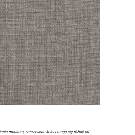
enia monitora, rzeczywiste kolory mogą się różnić od