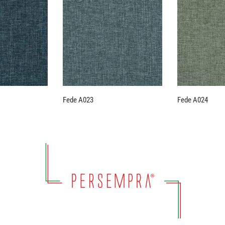
Fede A023
Fede A024