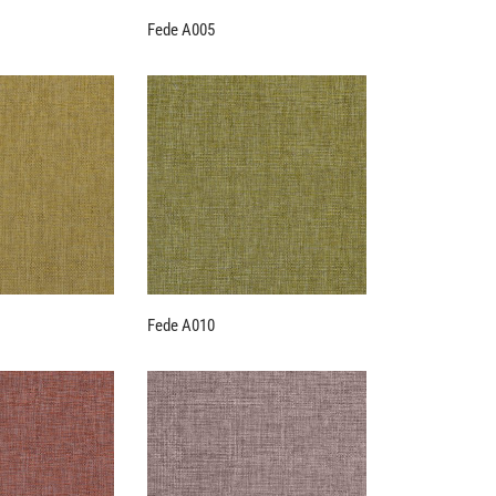
Fede A005
Fede A010