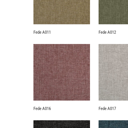
Fede A011
Fede A012
Fede A016
Fede A017