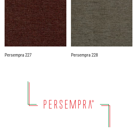
Persempra 227
Persempra 228