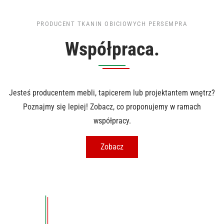
PRODUCENT TKANIN OBICIOWYCH PERSEMPRA
Współpraca.
Jesteś producentem mebli, tapicerem lub projektantem wnętrz?
Poznajmy się lepiej! Zobacz, co proponujemy w ramach
współpracy.
Zobacz