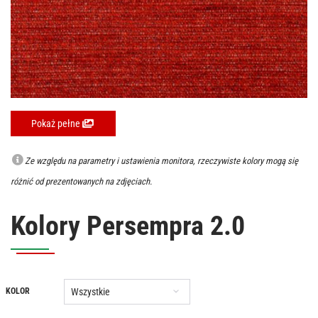
Pokaż pełne
Ze względu na parametry i ustawienia monitora, rzeczywiste kolory mogą się
różnić od prezentowanych na zdjęciach.
Kolory Persempra 2.0
Wszystkie
KOLOR