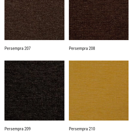
Persempra 207
Persempra 208
Persempra 209
Persempra 210