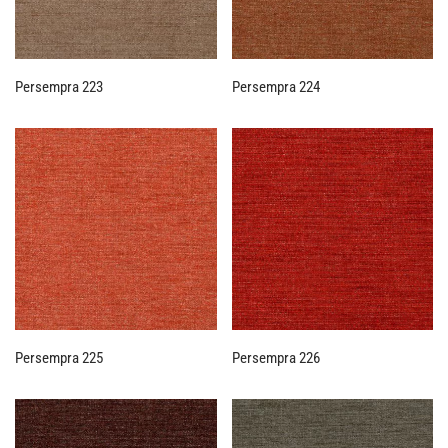
Persempra 223
Persempra 224
Persempra 225
Persempra 226