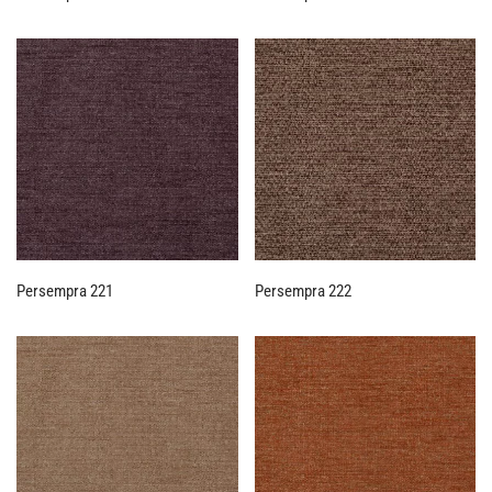
Persempra 221
Persempra 222