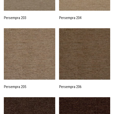
Persempra 203
Persempra 204
Persempra 205
Persempra 206