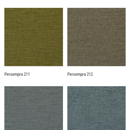
Persempra 211
Persempra 212