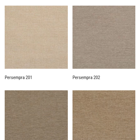
Persempra 201
Persempra 202