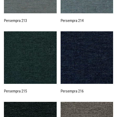
Persempra 213
Persempra 214
Persempra 215
Persempra 216