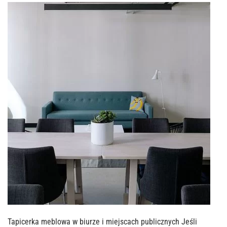
Tapicerka meblowa w biurze i miejscach publicznych Jeśli