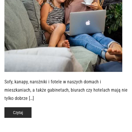
Sofy, kanapy, narożniki i fotele w naszych domach i
mieszkaniach, a także gabinetach, biurach czy hotelach mają nie
tylko dobrze […]
Czytaj