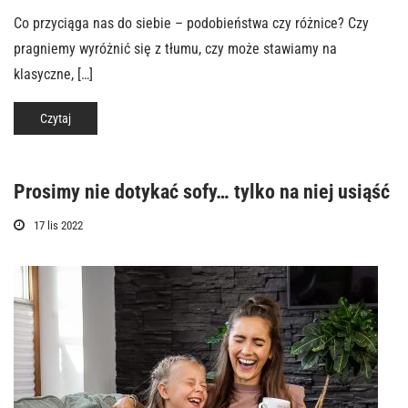
Co przyciąga nas do siebie – podobieństwa czy różnice? Czy
pragniemy wyróżnić się z tłumu, czy może stawiamy na
klasyczne, […]
Czytaj
Prosimy nie dotykać sofy… tylko na niej usiąść
17 lis 2022