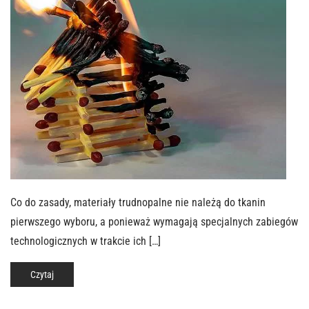
Co do zasady, materiały trudnopalne nie należą do tkanin
pierwszego wyboru, a ponieważ wymagają specjalnych zabiegów
technologicznych w trakcie ich […]
Czytaj