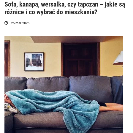
Sofa, kanapa, wersalka, czy tapczan – jakie są
różnice i co wybrać do mieszkania?
25 mar 2026