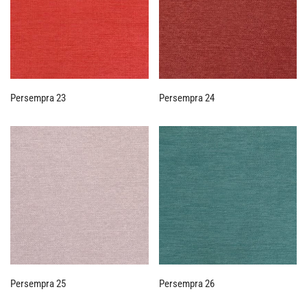
Persempra 23
Persempra 24
Persempra 25
Persempra 26