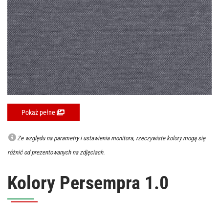
Pokaż pełne
Ze względu na parametry i ustawienia monitora, rzeczywiste kolory mogą się
różnić od prezentowanych na zdjęciach.
Kolory Persempra 1.0