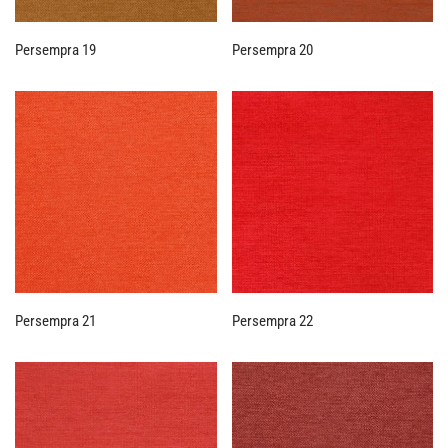
Persempra 19
Persempra 20
Persempra 21
Persempra 22