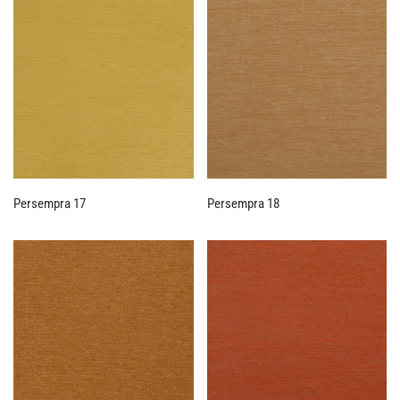
Persempra 17
Persempra 18