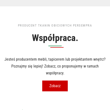
PRODUCENT TKANIN OBICIOWYCH PERSEMPRA
Współpraca.
Jesteś producentem mebli, tapicerem lub projektantem wnętrz?
Poznajmy się lepiej! Zobacz, co proponujemy w ramach
współpracy.
Zobacz