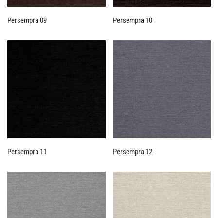
Persempra 09
Persempra 10
Persempra 11
Persempra 12