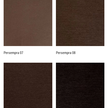
Persempra 07
Persempra 08