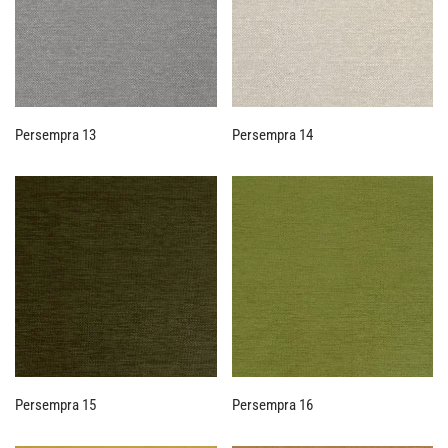
Persempra 13
Persempra 14
Persempra 15
Persempra 16