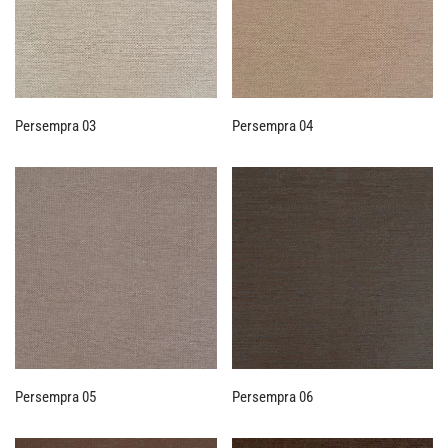
Persempra 03
Persempra 04
Persempra 05
Persempra 06