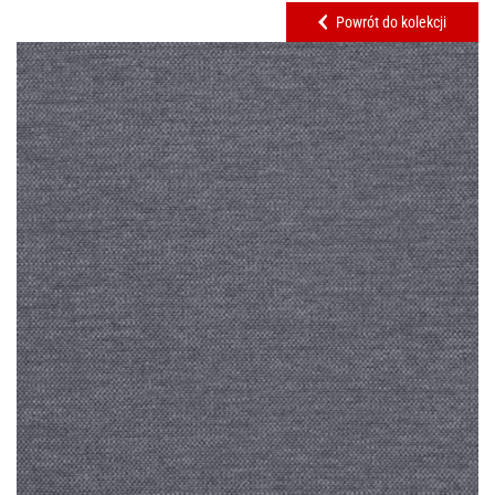
Powrót do kolekcji