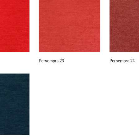
Persempra 23
Persempra 24