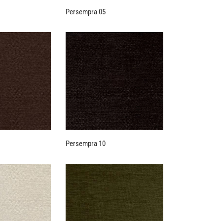
Persempra 05
Persempra 10