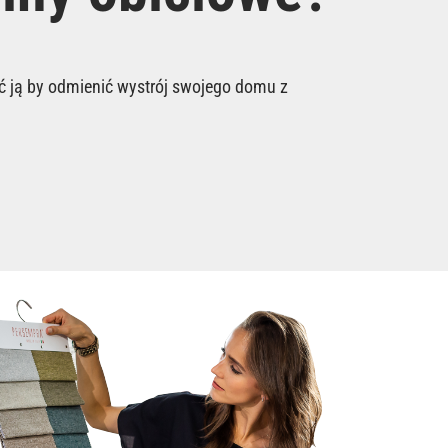
 ją by odmienić wystrój swojego domu z