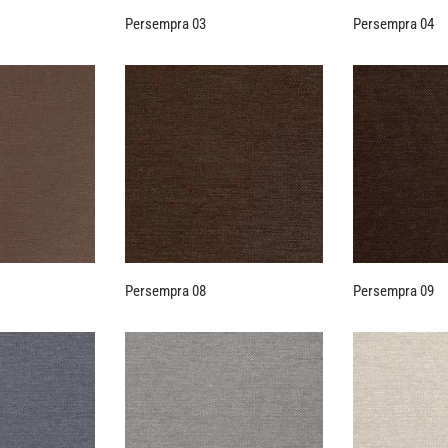
Persempra 03
Persempra 04
Persempra 08
Persempra 09