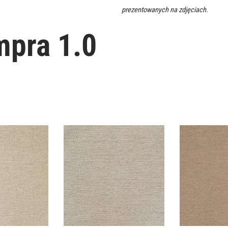
prezentowanych na zdjęciach.
mpra 1.0