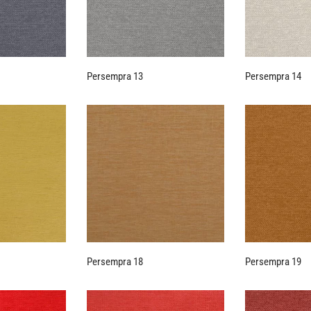
Persempra 13
Persempra 14
Persempra 18
Persempra 19