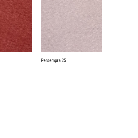
Persempra 25