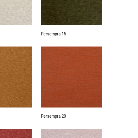
Persempra 15
Persempra 20