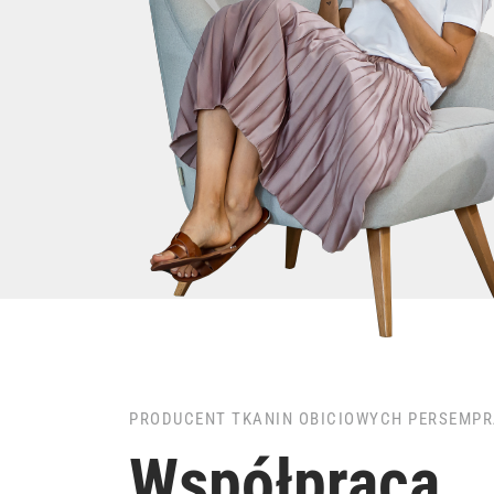
PRODUCENT TKANIN OBICIOWYCH PERSEMP
Współpraca.