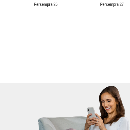
Persempra 26
Persempra 27