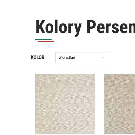
Kolory Perse
KOLOR
Wszystkie