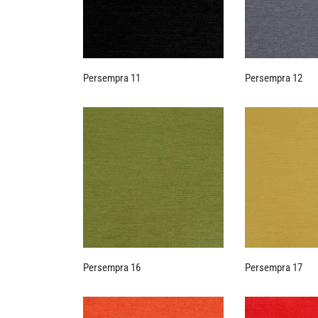
Persempra 11
Persempra 12
Persempra 16
Persempra 17