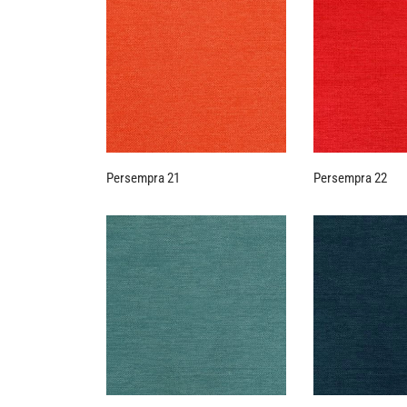
Persempra 21
Persempra 22