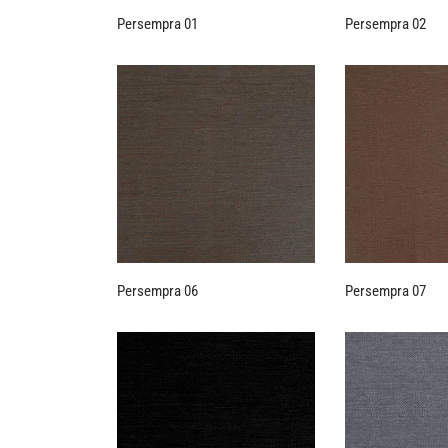
Persempra 01
Persempra 02
Persempra 06
Persempra 07