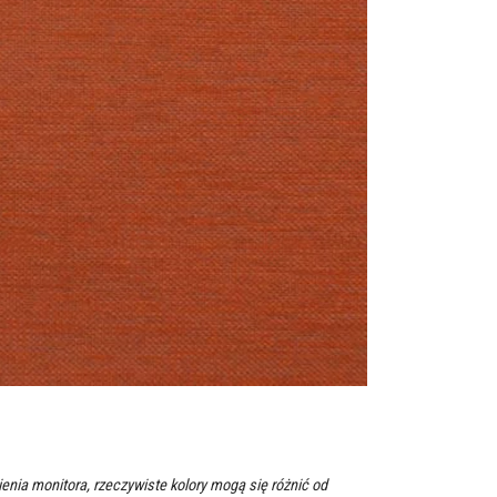
enia monitora, rzeczywiste kolory mogą się różnić od