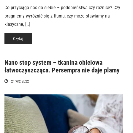
Co przyciąga nas do siebie – podobieństwa czy różnice? Czy
pragniemy wyróżnić się z tłumu, czy może stawiamy na
klasyczne, […]
Czytaj
Nano stop system – tkanina obiciowa
łatwoczyszcząca. Persempra nie daje plamy
21 wrz 2022