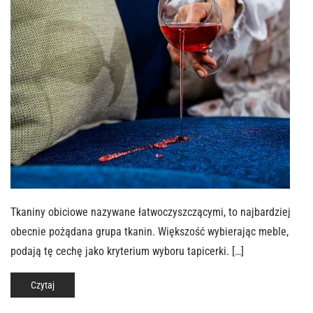
Tkaniny obiciowe nazywane łatwoczyszczącymi, to najbardziej
obecnie pożądana grupa tkanin. Większość wybierając meble,
podają tę cechę jako kryterium wyboru tapicerki. […]
Czytaj