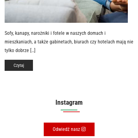
Sofy, kanapy, narożniki i fotele w naszych domach i
mieszkaniach, a także gabinetach, biurach czy hotelach mają nie
tylko dobrze […]
Czytaj
Instagram
Odwiedź nasz