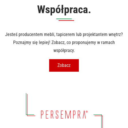
Współpraca.
Jesteś producentem mebli, tapicerem lub projektantem wnętrz?
Poznajmy się lepiej! Zobacz, co proponujemy w ramach
współpracy.
Zobacz