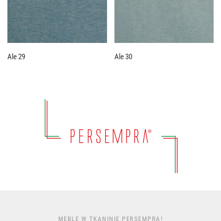
Ale 29
Ale 30
MEBLE W TKANINIE PERSEMPRA!