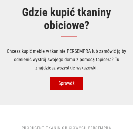
Gdzie kupić tkaniny
obiciowe?
Chcesz kupić meble w tkaninie PERSEMPRA lub zamówić ją by
odmienić wystrój swojego domu z pomocą tapicera? Tu
znajdziesz wszystkie wskazówki.
Sprawdź
PRODUCENT TKANIN OBICIOWYCH PERSEMPRA