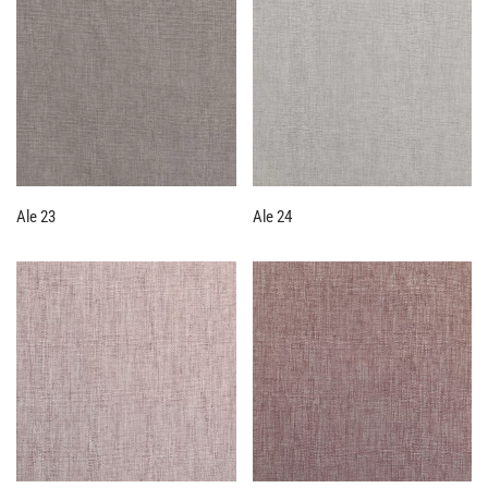
Ale 23
Ale 24