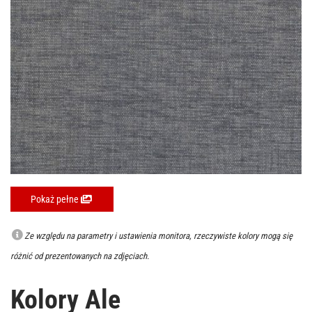
Pokaż pełne
Ze względu na parametry i ustawienia monitora, rzeczywiste kolory mogą się
różnić od prezentowanych na zdjęciach.
Kolory Ale