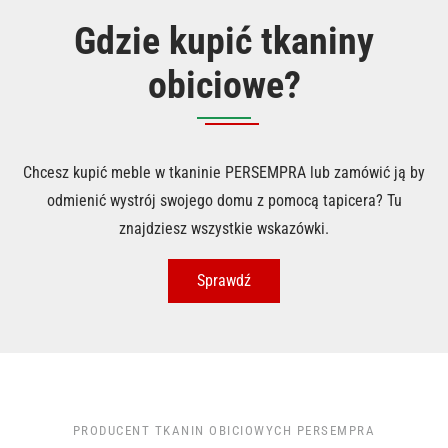
Gdzie kupić tkaniny
obiciowe?
Chcesz kupić meble w tkaninie PERSEMPRA lub zamówić ją by
odmienić wystrój swojego domu z pomocą tapicera? Tu
znajdziesz wszystkie wskazówki.
Sprawdź
PRODUCENT TKANIN OBICIOWYCH PERSEMPRA