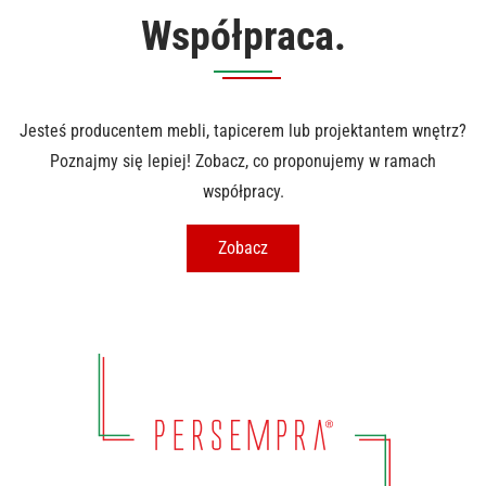
Współpraca.
Jesteś producentem mebli, tapicerem lub projektantem wnętrz?
Poznajmy się lepiej! Zobacz, co proponujemy w ramach
współpracy.
Zobacz