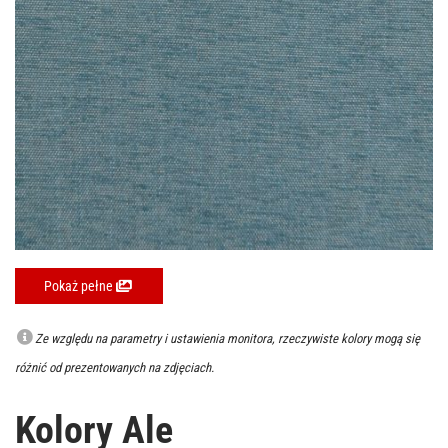
Pokaż pełne
Ze względu na parametry i ustawienia monitora, rzeczywiste kolory mogą się
różnić od prezentowanych na zdjęciach.
Kolory Ale