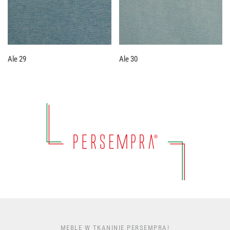
Ale 29
Ale 30
MEBLE W TKANINIE PERSEMPRA!