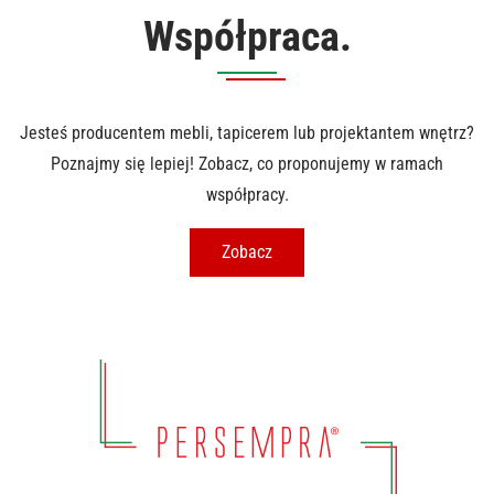
Współpraca.
Jesteś producentem mebli, tapicerem lub projektantem wnętrz?
Poznajmy się lepiej! Zobacz, co proponujemy w ramach
współpracy.
Zobacz