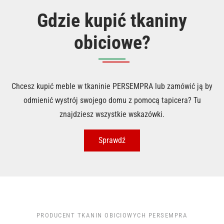
Gdzie kupić tkaniny
obiciowe?
Chcesz kupić meble w tkaninie PERSEMPRA lub zamówić ją by
odmienić wystrój swojego domu z pomocą tapicera? Tu
znajdziesz wszystkie wskazówki.
Sprawdź
PRODUCENT TKANIN OBICIOWYCH PERSEMPRA