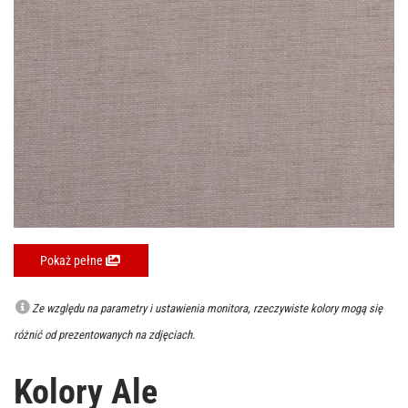
Pokaż pełne
Ze względu na parametry i ustawienia monitora, rzeczywiste kolory mogą się
różnić od prezentowanych na zdjęciach.
Kolory Ale